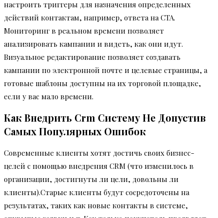
настроить триггеры для назначения определенных
действий контактам, например, ответа на CTA.
Мониторинг в реальном времени позволяет
анализировать кампании и видеть, как они идут.
Визуальное редактирование позволяет создавать
кампании по электронной почте и целевые страницы, а
готовые шаблоны доступны на их торговой площадке,
если у вас мало времени.
Как Внедрить Crm Систему Не Допустив
Самых Популярных Ошибок
Современные клиенты хотят достичь своих бизнес-
целей с помощью внедрения CRM (что изменилось в
организации, достигнуты ли цели, довольны ли
клиенты).Старые клиенты будут сосредоточены на
результатах, таких как новые контакты в системе,