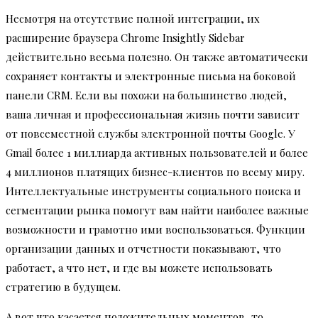
Несмотря на отсутствие полной интеграции, их
расширение браузера Chrome Insightly Sidebar
действительно весьма полезно. Он также автоматически
сохраняет контакты и электронные письма на боковой
панели CRM. Если вы похожи на большинство людей,
ваша личная и профессиональная жизнь почти зависит
от повсеместной службы электронной почты Google. У
Gmail более 1 миллиарда активных пользователей и более
4 миллионов платящих бизнес-клиентов по всему миру.
Интеллектуальные инструменты социального поиска и
сегментации рынка помогут вам найти наиболее важные
возможности и грамотно ими воспользоваться. Функции
организации данных и отчетности показывают, что
работает, а что нет, и где вы можете использовать
стратегию в будущем.
А вот что касается положительных моментов, то