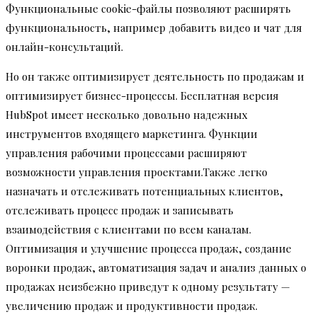
Функциональные cookie-файлы позволяют расширять
функциональность, например добавить видео и чат для
онлайн-консультаций.
Но он также оптимизирует деятельность по продажам и
оптимизирует бизнес-процессы. Бесплатная версия
HubSpot имеет несколько довольно надежных
инструментов входящего маркетинга. Функции
управления рабочими процессами расширяют
возможности управления проектами.Также легко
назначать и отслеживать потенциальных клиентов,
отслеживать процесс продаж и записывать
взаимодействия с клиентами по всем каналам.
Оптимизация и улучшение процесса продаж, создание
воронки продаж, автоматизация задач и анализ данных о
продажах неизбежно приведут к одному результату —
увеличению продаж и продуктивности продаж.