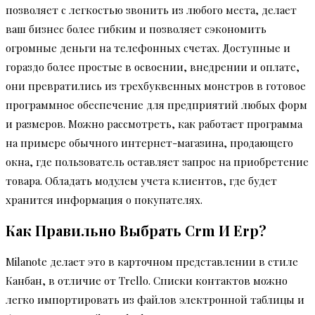
позволяет с легкостью звонить из любого места, делает
ваш бизнес более гибким и позволяет сэкономить
огромные деньги на телефонных счетах. Доступные и
гораздо более простые в освоении, внедрении и оплате,
они превратились из трехбуквенных монстров в готовое
программное обеспечение для предприятий любых форм
и размеров. Можно рассмотреть, как работает программа
на примере обычного интернет-магазина, продающего
окна, где пользователь оставляет запрос на приобретение
товара. Обладать модулем учета клиентов, где будет
хранится информация о покупателях.
Как Правильно Выбрать Crm И Erp?
Milanote делает это в карточном представлении в стиле
Канбан, в отличие от Trello. Списки контактов можно
легко импортировать из файлов электронной таблицы и