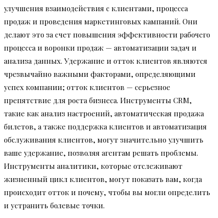
улучшения взаимодействия с клиентами, процесса
продаж и проведения маркетинговых кампаний. Они
делают это за счет повышения эффективности рабочего
процесса и воронки продаж — автоматизации задач и
анализа данных. Удержание и отток клиентов являются
чрезвычайно важными факторами, определяющими
успех компании; отток клиентов — серьезное
препятствие для роста бизнеса. Инструменты CRM,
такие как анализ настроений, автоматическая продажа
билетов, а также поддержка клиентов и автоматизация
обслуживания клиентов, могут значительно улучшить
ваше удержание, позволяя агентам решать проблемы.
Инструменты аналитики, которые отслеживают
жизненный цикл клиентов, могут показать вам, когда
происходит отток и почему, чтобы вы могли определить
и устранить болевые точки.