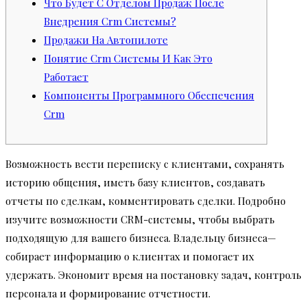
Что Будет С Отделом Продаж После
Внедрения Crm Системы?
Продажи На Автопилоте
Понятие Crm Системы И Как Это
Работает
Компоненты Программного Обеспечения
Crm
Возможность вести переписку с клиентами, сохранять
историю общения, иметь базу клиентов, создавать
отчеты по сделкам, комментировать сделки. Подробно
изучите возможности CRM-системы, чтобы выбрать
подходящую для вашего бизнеса. Владельцу бизнеса—
собирает информацию о клиентах и помогает их
удержать. Экономит время на постановку задач, контроль
персонала и формирование отчетности.