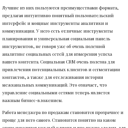
Лучшие из них пользуются преимуществами формата,
предлагая интуитивно понятный пользовательский
интерфейс и мощные инструменты аналитики и
коммуникации. У него есть отличные инструменты
планирования и универсальная социальная панель
инструментов, не говоря уже об очень полезной
аналитике социальных сетей для измерения успеха
вашего контента. Социальная CRM очень полезна для
привлечения потенциальных клиентов и сегментации
контактов, а также для отслеживания истории
межканальных коммуникаций. Это означает, что
управление социальными сетями теперь является
важным бизнес-вложением.
Работа менеджера по продажам становится прозрачнее и
проще для него самого. Становится понятно на каком
этапе находится каждый клиент и что нужно сделать для