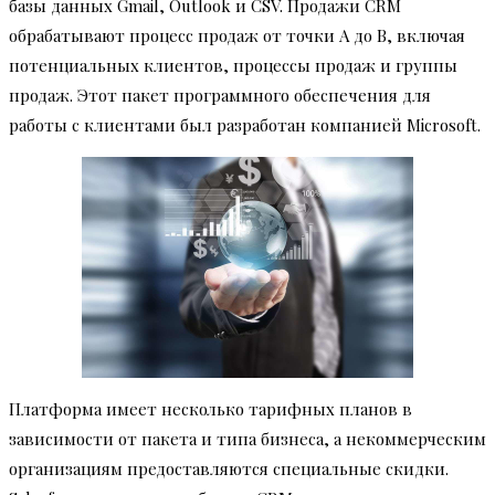
базы данных Gmail, Outlook и CSV. Продажи CRM
обрабатывают процесс продаж от точки A до B, включая
потенциальных клиентов, процессы продаж и группы
продаж. Этот пакет программного обеспечения для
работы с клиентами был разработан компанией Microsoft.
Платформа имеет несколько тарифных планов в
зависимости от пакета и типа бизнеса, а некоммерческим
организациям предоставляются специальные скидки.