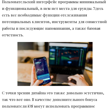
Пользовательский интерфейс программы минимальный
и функциональный, в нем нет места для ерунды. Здесь
есть все необходимые функции отслеживания
потенциальных клиентов, инструменты для совместной
работы и последующие напоминания, а также базовая
отчетность.
С точки зрения дизайна это также довольно эстетично,
так что вот оно. В качестве дополнительного бонуса
пользователи iOS могут использовать программное