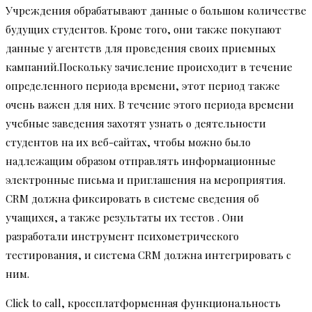
Учреждения обрабатывают данные о большом количестве
будущих студентов. Кроме того, они также покупают
данные у агентств для проведения своих приемных
кампаний.Поскольку зачисление происходит в течение
определенного периода времени, этот период также
очень важен для них. В течение этого периода времени
учебные заведения захотят узнать о деятельности
студентов на их веб-сайтах, чтобы можно было
надлежащим образом отправлять информационные
электронные письма и приглашения на мероприятия.
CRM должна фиксировать в системе сведения об
учащихся, а также результаты их тестов . Они
разработали инструмент психометрического
тестирования, и система CRM должна интегрировать с
ним.
Click to call, кроссплатформенная функциональность