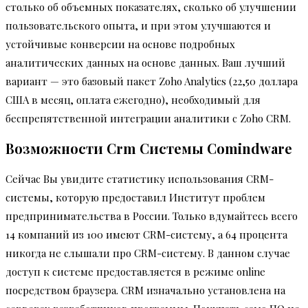
столько об объемных показателях, сколько об улучшении
пользовательского опыта, и при этом улучшаются и
устойчивые конверсии на основе подробных
аналитических данных на основе данных. Ваш лучший
вариант — это базовый пакет Zoho Analytics (22,50 доллара
США в месяц, оплата ежегодно), необходимый для
беспрепятственной интеграции аналитики с Zoho CRM.
Возможности Crm Системы Comindware
Сейчас Вы увидите статистику использования CRM-
системы, которую предоставил Институт проблем
предпринимательства в России. Только вдумайтесь всего
14 компаний из 100 имеют CRM-систему, а 64 процента
никогда не слышали про CRM-систему. В данном случае
доступ к системе предоставляется в режиме online
посредством браузера. CRM изначально установлена на