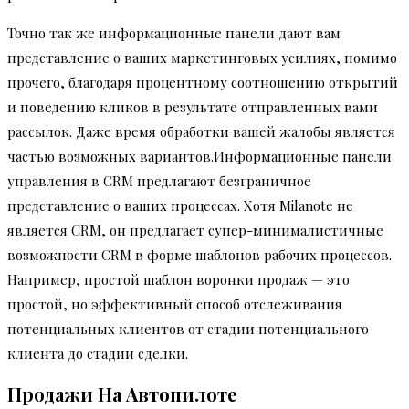
Точно так же информационные панели дают вам
представление о ваших маркетинговых усилиях, помимо
прочего, благодаря процентному соотношению открытий
и поведению кликов в результате отправленных вами
рассылок. Даже время обработки вашей жалобы является
частью возможных вариантов.Информационные панели
управления в CRM предлагают безграничное
представление о ваших процессах. Хотя Milanote не
является CRM, он предлагает супер-минималистичные
возможности CRM в форме шаблонов рабочих процессов.
Например, простой шаблон воронки продаж — это
простой, но эффективный способ отслеживания
потенциальных клиентов от стадии потенциального
клиента до стадии сделки.
Продажи На Автопилоте