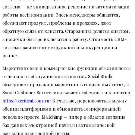
система — не универсальное решение по автоматизации
работы всей компании. Здесь менеджеры общаются,
обсуждают продукт, проблемы в продажах, дают
обратную связь от клиента. Старожилы делятся опытом,
а новички быстро включатся в работу. Стоимость CRM-
системы зависит от ее функций и конкуренции на
рынке.
Маркетинговые и коммерческие функции объединяются
отдельно от обслуживания клиентов. Social Studio
объединяет продажи и маркетинг в социальных сетях, а
Social Customer Service охватывает особенности клиентов.
https://xcritical.com/ru/
К счастью, переключаться между
обеими платформами и обмениваться информацией
довольно просто. Mailchimp — лидер в области создания
баз данных электронной почты и автоматической
рассылки электронной почты.