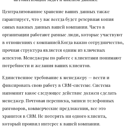
Централизованное хранение ваших данных также
гарантирует, что у вас всегда будет резервная копия
самых важных данных вашей компании. Часто в
организации работают разные люди, которые участвуют
в отношениях с компанией.Когда важно сотрудничество,
прочная структура является одним из ключевых
аспектов. Менеджеры по работе с клиентами понимают
потребности и желания ваших клиентов.
Единственное требование к менеджеру — вести и
фиксировать свою работу в CRM-системе. Система
напомнит какое следующее действие должен сделать
менеджер. Почтовая переписка, записи телефонных
разговоров, коммерческие предложения, все это
хранится в CRM. Не потерять ни одного клиента,
который проявил интерес к вашей компании.