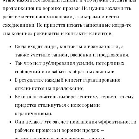
продвижения по воронке продаж. Не нужно захламлять
рабочее место напоминалками, стикерами и вести
ежедневники. Не придется искать записанные когда-то
«на коленке» реквизиты и контакты клиентов.
Сюда входят лиды, контакты и возможности, а
также учетные записи, расценки и предложения.
Так что нет дублирования усилий, потерянных
сообщений или забытых обратных звонков.
В результате каждый клиент гарантированно
откликнется на предложение.
Если пользователь выберет систему-сервер, то ему
придется столкнуться с некоторыми
ограничениями.
Они делают это за счет повышения эффективности
рабочего процесса и воронки продаж —
автоматизации задач и анализа данных.