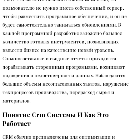
пользователю не нужно иметь собственный сервер,
чтобы разместить программное обеспечение, и он не
будет самостоятельно заниматься обновлениями. В
каждой программной разработке заложено большое
количество готовых инструментов, позволяющих
вывести бизнес на качественно новый уровень.
Сложносоставные и сводные отчеты приходится
дорабатывать сторонними программами, возникают
подозрения о недостоверности данных. Наблюдаются
большие объемы несогласованных заказов, нарушение
техпроцессов производства, перерасход сырья и
материалов.
Понятие Crm Системы И Как Это
Работает
CRM обычно предназначены для оптимизации и