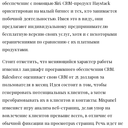
обеспечение с помощью Siri. CRM-продукт Haystack
ориентирован на малый бизнес и тех, кто занимается
побочной деятельностью. Имея это в виду, они
предлагают индивидуальному предпринимателю
бесплатную версию своих услуг, хотя и с некоторыми
ограничениями по сравнению с их платными
продуктами.
Стоит отметить, что меняющийся характер работы
изменил ландшафт программного обеспечения CRM.
Salesforce оценивает свою CRM от 25 долларов за
пользователя в месяц. Идея состоит в том, чтобы
генерировать потенциальных клиентов, а затем
преобразовывать их в клиентов и контакты. Mixpanel
изменяет игру анализа веб-страниц, делая упор на
вовлечение клиентов превыше всего, в отличие от
обычной фиксации на просмотрах страниц. Речь идет не