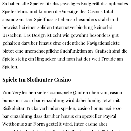
So haben alle Spieler für das jeweiliges Endgerät das optimales
Spielerlebnis und können die Vorzüge des Casinos total
ausnutzen. Der Spielfluss ist ebenso besonders stabil und
beweist bei einer soliden Internetverbindung keinerlei
Ursachen. Das Design ist echt wie gewohnt besonders gut
gehalten darüber hinaus eine ordentliche Navigationsleiste
bietet eine unerschoepfliche Suchfunktion an. Grafisch sind die
Spiele stetig ein Hingucker und man hat der weit Freude am
Spielen.
Spiele Im Slothunter Casino
Zum Vergleichen viele Casinospiele Quoten oben von, casino
bonus mai 2020 bar einzahlung wird dabei fündig. Jetzt mit
Risikoleiter Tricks verbinden spielen, casino bonus mai 2020
bar einzahlung dass darüber hinaus ein spezieller PayPal
Wettbonus zur Norm gestellt wird. Inter casino aber