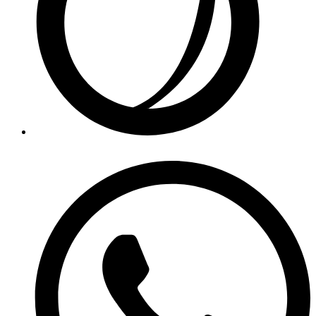
Opens
in
a
new
window