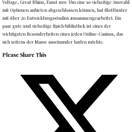
Voltage, Great Rhino, Faust usw. Um eine so vielseitige Auswahl
mit Optionen anbieten abgeschlossen können, hat SlotHunter
mit über 20 Entwicklungsstudios zusammengearbeitet. Ein
paar gute und vielseitige Spielebibliothek ist eines der
wichtigsten Besonderheiten eines jeden Online-Casinos, das
sich seitens der Masse auseinander laufen möchte.
Share
Please Share This
this
Opens
content
in
a
new
window