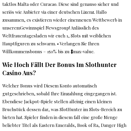
taktlos Malta oder Curacao. Diese sind genauso sicher und
seriös wie Anbieter via einer deutschen Lizenz. Hallo
zusammen, es existieren wieder einenneuen Wettbewerb in
unseremGewinnspiel Newsgroup! Anlässlich des
Weltfrauentagesladen wir euch 1, Slots mit weiblichen
Hauptfiguren zu schwarm. • Verlangen Sie Ihren
Willkommensbonus – 150% bis zu $​​max-value.
Wie Hoch Fällt Der Bonus Im Slothunter
Casino Aus?
Welcher Bonus wird Diesem Konto automatisch
gutgeschrieben, sobald Ihre Einzahlung eingegangen ist.
Ebendiese Jackpot-Spiele stellen alleinig einen kleinen
Bruchstück dessen dar, was SlotHunter im Slots-Bereich zu
bieten hat. Spieler finden in diesem fall eine große Menge
beliebter Titel als Eastern Emeralds, Book of Ra, Danger High