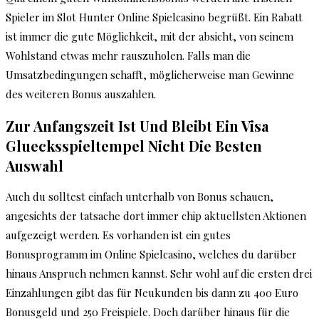
Spieler im Slot Hunter Online Spielcasino begrüßt. Ein Rabatt
ist immer die gute Möglichkeit, mit der absicht, von seinem
Wohlstand etwas mehr rauszuholen. Falls man die
Umsatzbedingungen schafft, möglicherweise man Gewinne
des weiteren Bonus auszahlen.
Zur Anfangszeit Ist Und Bleibt Ein Visa
Gluecksspieltempel Nicht Die Besten
Auswahl
Auch du solltest einfach unterhalb von Bonus schauen,
angesichts der tatsache dort immer chip aktuellsten Aktionen
aufgezeigt werden. Es vorhanden ist ein gutes
Bonusprogramm im Online Spielcasino, welches du darüber
hinaus Anspruch nehmen kannst. Sehr wohl auf die ersten drei
Einzahlungen gibt das für Neukunden bis dann zu 400 Euro
Bonusgeld und 250 Freispiele. Doch darüber hinaus für die