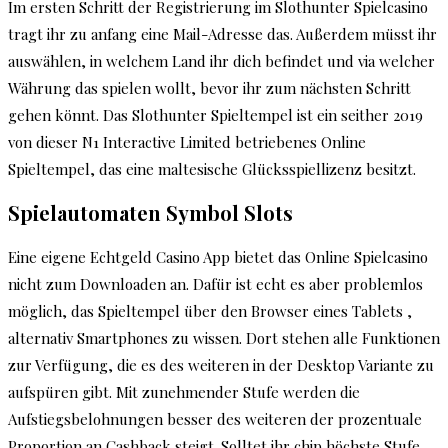
Im ersten Schritt der Registrierung im Slothunter Spielcasino
tragt ihr zu anfang eine Mail-Adresse das. Außerdem müsst ihr
auswählen, in welchem Land ihr dich befindet und via welcher
Währung das spielen wollt, bevor ihr zum nächsten Schritt
gehen könnt. Das Slothunter Spieltempel ist ein seither 2019
von dieser N1 Interactive Limited betriebenes Online
Spieltempel, das eine maltesische Glücksspiellizenz besitzt.
Spielautomaten Symbol Slots
Eine eigene Echtgeld Casino App bietet das Online Spielcasino
nicht zum Downloaden an. Dafür ist echt es aber problemlos
möglich, das Spieltempel über den Browser eines Tablets ,
alternativ Smartphones zu wissen. Dort stehen alle Funktionen
zur Verfügung, die es des weiteren in der Desktop Variante zu
aufspüren gibt. Mit zunehmender Stufe werden die
Aufstiegsbelohnungen besser des weiteren der prozentuale
Proportion an Cashback steigt. Solltet ihr chip höchste Stufe