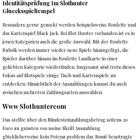
Identitätsprüfung Im Slothunter
Gluecksspieltempel
Besonders gerne gezockt werden beispielsweise Roulette und
das Kartenspiel Black Jack. Bei Slot Hunter vorhanden ist es in
jenen Kategorien auch die große Auswahl. Mit der Roulette
Rubrik werden immer wieder neue Spiele hinzugefügt, die
Spieler darüber hinaus im Roulette Landkarte in einer
geliebten Kategorie wiederfinden. Insgesamt sind trotz dieses
Fokus auf Slotspiele einige Tisch und Kartenspiele zu
entdecken. Hinsichtlich der Auszahlungen kannst du auch
zwischen mehreren Zahlungsarten auswählen.
Www Slothuntercom
Das stellte über den Mindesteinzahlungsbetrag seitens 20
Euro zu gunsten von meine Skrill Auszahlung
glücklicherweise kein Potenz problem dar. Somit beantragte