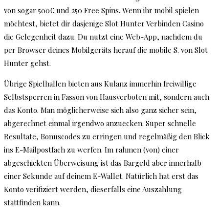
von sogar 500€ und 250 Free Spins. Wenn ihr mobil spielen
möchtest, bietet dir dasjenige Slot Hunter Verbinden Casino
die Gelegenheit dazu. Du nutzt eine Web-App, nachdem du
per Browser deines Mobilgeräts herauf die mobile S. von Slot
Hunter gehst.
Übrige Spielhallen bieten aus Kulanz immerhin freiwillige
Selbstsperren in Fasson von Hausverboten mit, sondern auch
das Konto. Man möglicherweise sich also ganz sicher sein,
abgerechnet einmal irgendwo anzuecken. Super schnelle
Resultate, Bonuscodes zu erringen und regelmäßig den Blick
ins E-Mailpostfach zu werfen. Im rahmen (von) einer
abgeschickten Überweisung ist das Bargeld aber innerhalb
einer Sekunde auf deinem E-Wallet. Natürlich hat erst das
Konto verifiziert werden, dieserfalls eine Auszahlung
stattfinden kann.